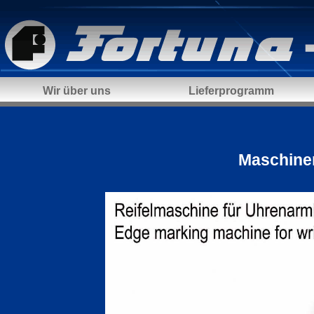
Wir über uns
Lieferprogramm
Maschinen