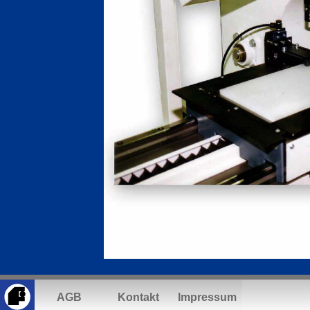
AGB
Kontakt
Impressum