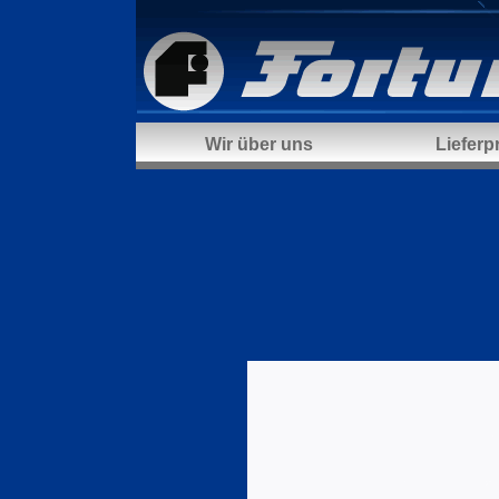
Wir über uns
Liefer