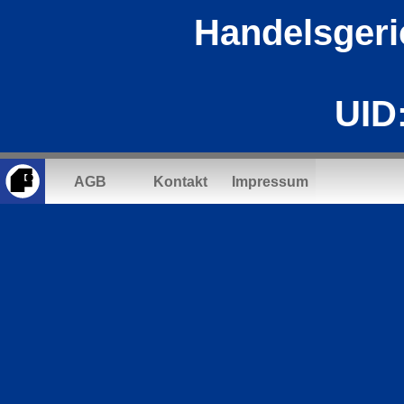
Handelsgeri
UID
AGB
Kontakt
Impressum